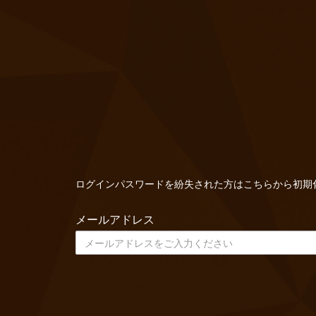
ログインパスワードを紛失された方はこちらから初期
メールアドレス