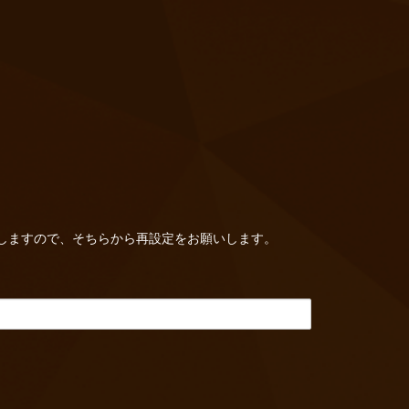
しますので、そちらから再設定をお願いします。